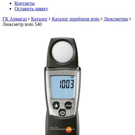
Контакты
Оставить заявку
ГК Армагаз
Каталог
Каталог приборов testo
Люксметры
Люксметр testo 540