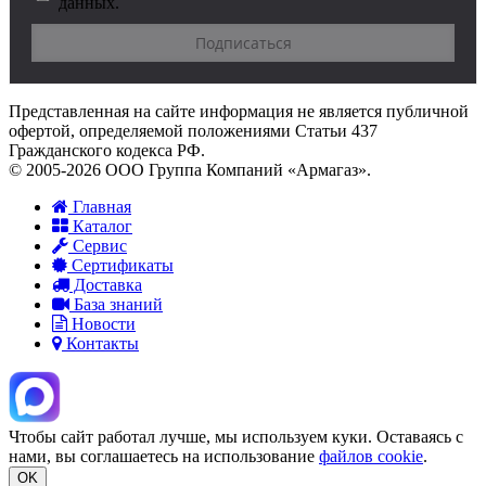
данных.
Представленная на сайте информация не является публичной
офертой, определяемой положениями Статьи 437
Гражданского кодекса РФ.
© 2005-2026 ООО Группа Компаний «Армагаз».
Главная
Каталог
Сервис
Сертификаты
Доставка
База знаний
Новости
Контакты
Чтобы сайт работал лучше, мы используем куки. Оставаясь с
нами, вы соглашаетесь на использование
файлов cookie
.
OK