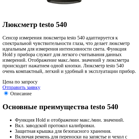
Люксметр testo 540
Сенсор измерения люксметра testo 540 адаптируется к
спектральной чувствительности глаза, что делает люксметр
идеальным для измерения интенсивности света. Функция
Hold у прибора служит для легкого считывания данных
измерений. Отображение макс./мин. значений у люксметра
происходит нажатием одной кнопки. Люксметр testo 540
очень компактный, легкий и удобный в эксплуатации прибор.
Цена по запросу
Отправить заявку
Описание
Основные преимущества testo 540
Функция Hold и отображение макс./мин. значений.
Вкл. заводской протокол калибровки.
Защитная крышка для безопасного хранения.
Включая ремень для переноски на запястье и чехол с