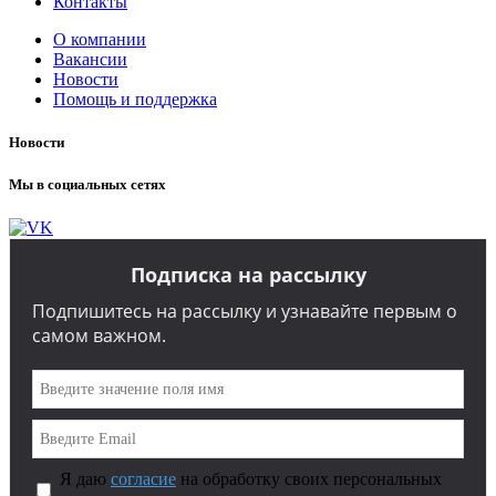
Контакты
О компании
Вакансии
Новости
Помощь и поддержка
Новости
Мы в социальных сетях
Подписка на рассылку
Подпишитесь на рассылку и узнавайте первым о
самом важном.
Я даю
согласие
на обработку своих персональных