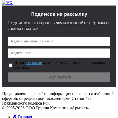
Подписка на рассылку
Подпишитесь на рассылку и узнавайте первым о
самом важном.
Я даю
согласие
на обработку своих персональных
данных.
Представленная на сайте информация не является публичной
офертой, определяемой положениями Статьи 437
Гражданского кодекса РФ.
© 2005-2026 ООО Группа Компаний «Армагаз».
Главная