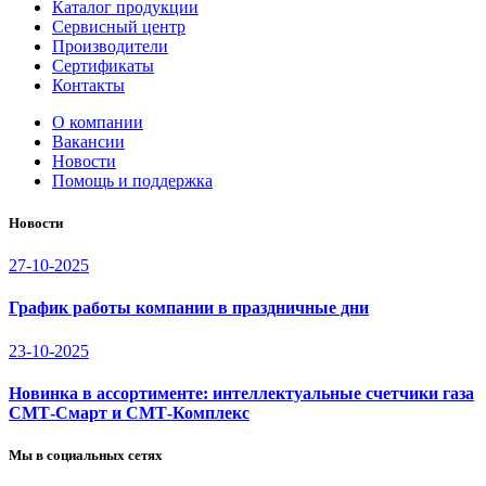
Каталог продукции
Сервисный центр
Производители
Сертификаты
Контакты
О компании
Вакансии
Новости
Помощь и поддержка
Новости
27-10-2025
График работы компании в праздничные дни
23-10-2025
Новинка в ассортименте: интеллектуальные счетчики газа
СМТ-Смарт и СМТ-Комплекс
Мы в социальных сетях