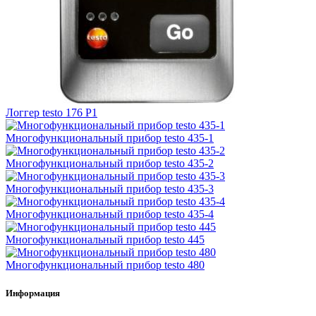
Логгер testo 176 P1
Многофункциональный прибор testo 435-1
Многофункциональный прибор testo 435-2
Многофункциональный прибор testo 435-3
Многофункциональный прибор testo 435-4
Многофункциональный прибор testo 445
Многофункциональный прибор testo 480
Информация