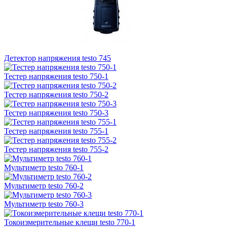
Детектор напряжения testo 745
Тестер напряжения testo 750-1
Тестер напряжения testo 750-2
Тестер напряжения testo 750-3
Тестер напряжения testo 755-1
Тестер напряжения testo 755-2
Мультиметр testo 760-1
Мультиметр testo 760-2
Мультиметр testo 760-3
Токоизмерительные клещи testo 770-1