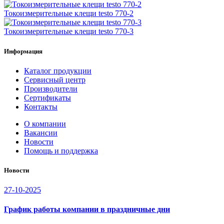
Токоизмерительные клещи testo 770-2
Токоизмерительные клещи testo 770-3
Информация
Каталог продукции
Сервисный центр
Производители
Сертификаты
Контакты
О компании
Вакансии
Новости
Помощь и поддержка
Новости
27-10-2025
График работы компании в праздничные дни